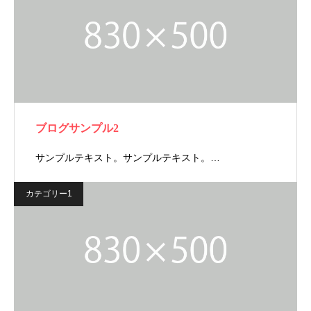
ブログサンプル2
サンプルテキスト。サンプルテキスト。…
カテゴリー1