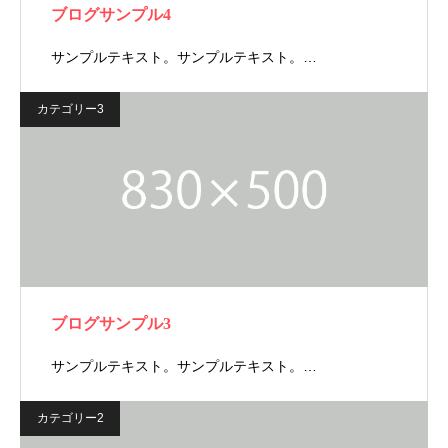
ブログサンプル4
サンプルテキスト。サンプルテキスト。…
カテゴリー3
ブログサンプル3
サンプルテキスト。サンプルテキスト。…
カテゴリー2