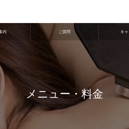
案内
ご質問
キャ
メニュー・料金