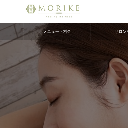
メニュー・料金
サロン