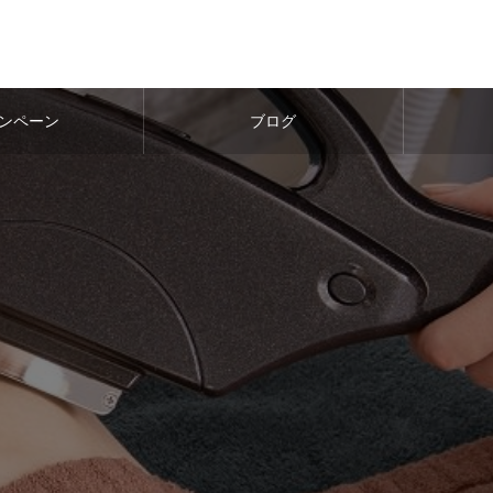
ンペーン
ブログ