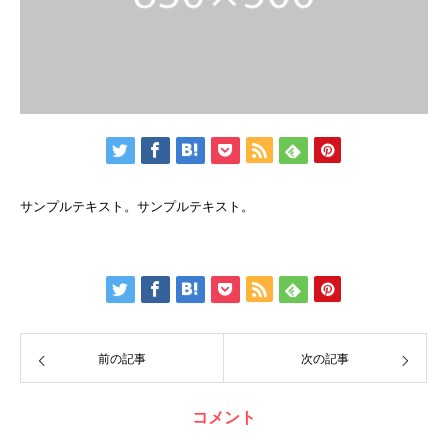
サンプルテキスト。サンプルテキスト。
前の記事
次の記事
コメント