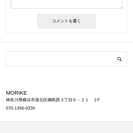
MORIKE
神奈川県横浜市港北区綱島西３丁目６－２１ ２F
070-1356-0330