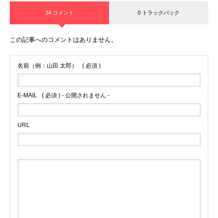
34 コメント
0 トラックバック
この記事へのコメントはありません。
名前（例：山田 太郎）
( 必須 )
E-MAIL
( 必須 ) - 公開されません -
URL