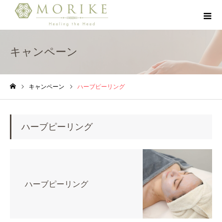
キャンペーン
キャンペーン
ハーブピーリング
ホーム
ハーブピーリング
ハーブピーリング